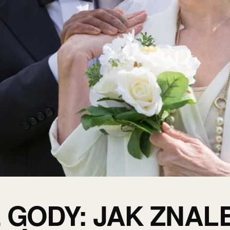
 GODY: JAK ZNALE