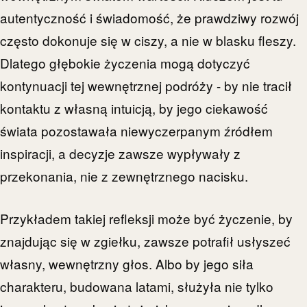
autentyczność i świadomość, że prawdziwy rozwój
często dokonuje się w ciszy, a nie w blasku fleszy.
Dlatego głębokie życzenia mogą dotyczyć
kontynuacji tej wewnętrznej podróży - by nie tracił
kontaktu z własną intuicją, by jego ciekawość
świata pozostawała niewyczerpanym źródłem
inspiracji, a decyzje zawsze wypływały z
przekonania, nie z zewnętrznego nacisku.
Przykładem takiej refleksji może być życzenie, by
znajdując się w zgiełku, zawsze potrafił usłyszeć
własny, wewnętrzny głos. Albo by jego siła
charakteru, budowana latami, służyła nie tylko