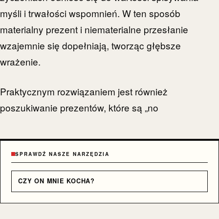
myśli i trwałości wspomnień. W ten sposób
materialny prezent i niematerialne przesłanie
wzajemnie się dopełniają, tworząc głębsze
wrażenie.
Praktycznym rozwiązaniem jest również
poszukiwanie prezentów, które są „no
SPRAWDŹ NASZE NARZĘDZIA
CZY ON MNIE KOCHA?