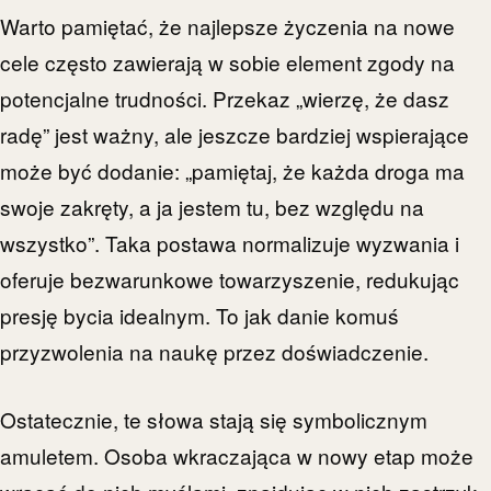
Warto pamiętać, że najlepsze życzenia na nowe
cele często zawierają w sobie element zgody na
potencjalne trudności. Przekaz „wierzę, że dasz
radę” jest ważny, ale jeszcze bardziej wspierające
może być dodanie: „pamiętaj, że każda droga ma
swoje zakręty, a ja jestem tu, bez względu na
wszystko”. Taka postawa normalizuje wyzwania i
oferuje bezwarunkowe towarzyszenie, redukując
presję bycia idealnym. To jak danie komuś
przyzwolenia na naukę przez doświadczenie.
Ostatecznie, te słowa stają się symbolicznym
amuletem. Osoba wkraczająca w nowy etap może