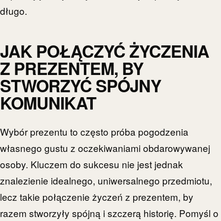
długo.
JAK POŁĄCZYĆ ŻYCZENIA
Z PREZENTEM, BY
STWORZYĆ SPÓJNY
KOMUNIKAT
Wybór prezentu to często próba pogodzenia
własnego gustu z oczekiwaniami obdarowywanej
osoby. Kluczem do sukcesu nie jest jednak
znalezienie idealnego, uniwersalnego przedmiotu,
lecz takie połączenie życzeń z prezentem, by
razem stworzyły spójną i szczerą historię. Pomyśl o