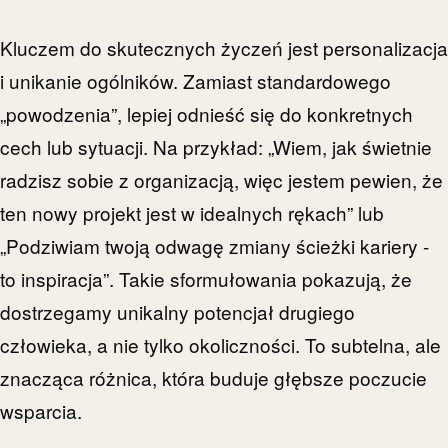
Kluczem do skutecznych życzeń jest personalizacja
i unikanie ogólników. Zamiast standardowego
„powodzenia”, lepiej odnieść się do konkretnych
cech lub sytuacji. Na przykład: „Wiem, jak świetnie
radzisz sobie z organizacją, więc jestem pewien, że
ten nowy projekt jest w idealnych rękach” lub
„Podziwiam twoją odwagę zmiany ścieżki kariery -
to inspiracja”. Takie sformułowania pokazują, że
dostrzegamy unikalny potencjał drugiego
człowieka, a nie tylko okoliczności. To subtelna, ale
znacząca różnica, która buduje głębsze poczucie
wsparcia.