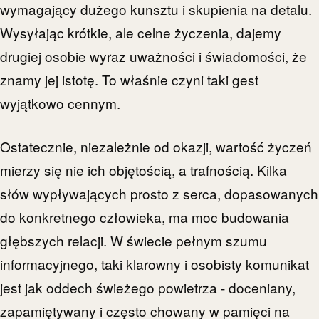
wymagający dużego kunsztu i skupienia na detalu.
Wysyłając krótkie, ale celne życzenia, dajemy
drugiej osobie wyraz uważności i świadomości, że
znamy jej istotę. To właśnie czyni taki gest
wyjątkowo cennym.
Ostatecznie, niezależnie od okazji, wartość życzeń
mierzy się nie ich objętością, a trafnością. Kilka
słów wypływających prosto z serca, dopasowanych
do konkretnego człowieka, ma moc budowania
głębszych relacji. W świecie pełnym szumu
informacyjnego, taki klarowny i osobisty komunikat
jest jak oddech świeżego powietrza - doceniany,
zapamiętywany i często chowany w pamięci na