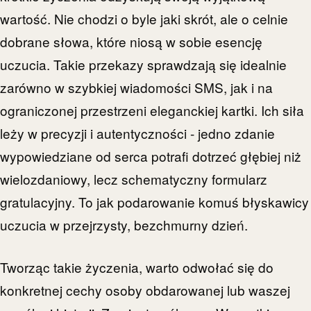
wartość. Nie chodzi o byle jaki skrót, ale o celnie
dobrane słowa, które niosą w sobie esencję
uczucia. Takie przekazy sprawdzają się idealnie
zarówno w szybkiej wiadomości SMS, jak i na
ograniczonej przestrzeni eleganckiej kartki. Ich siła
leży w precyzji i autentyczności - jedno zdanie
wypowiedziane od serca potrafi dotrzeć głębiej niż
wielozdaniowy, lecz schematyczny formularz
gratulacyjny. To jak podarowanie komuś błyskawicy
uczucia w przejrzysty, bezchmurny dzień.
Tworząc takie życzenia, warto odwołać się do
konkretnej cechy osoby obdarowanej lub waszej