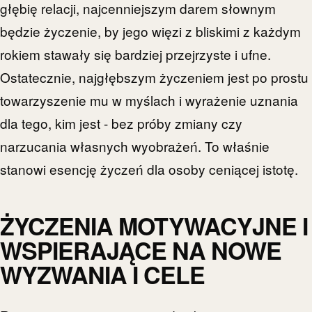
głębię relacji, najcenniejszym darem słownym
będzie życzenie, by jego więzi z bliskimi z każdym
rokiem stawały się bardziej przejrzyste i ufne.
Ostatecznie, najgłębszym życzeniem jest po prostu
towarzyszenie mu w myślach i wyrażenie uznania
dla tego, kim jest - bez próby zmiany czy
narzucania własnych wyobrażeń. To właśnie
stanowi esencję życzeń dla osoby ceniącej istotę.
ŻYCZENIA MOTYWACYJNE I
WSPIERAJĄCE NA NOWE
WYZWANIA I CELE