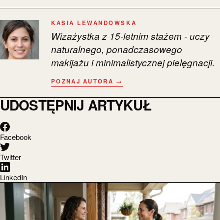
KASIA LEWANDOWSKA
Wizażystka z 15-letnim stażem - uczy
naturalnego, ponadczasowego
makijażu i minimalistycznej pielęgnacji.
POZNAJ AUTORA →
UDOSTĘPNIJ ARTYKUŁ
Facebook
Twitter
LinkedIn