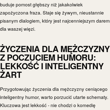
buduje pomost głębszy niż jakakolwiek
zapożyczona fraza. Staje się żywym, nieustannie
pisanym dialogiem, który jest najcenniejszym darem
dla waszej więzi.
ŻYCZENIA DLA MĘŻCZYZNY
Z POCZUCIEM HUMORU:
LEKKOŚĆ I INTELIGENTNY
ŻART
Przygotowując życzenia dla mężczyzny ceniącego
inteligentny humor, warto porzucić utarte schematy.
Kluczowa jest lekkość - nie chodzi o komedię