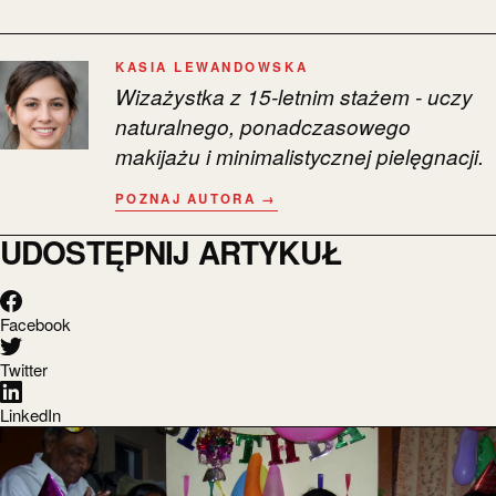
KASIA LEWANDOWSKA
Wizażystka z 15-letnim stażem - uczy
naturalnego, ponadczasowego
makijażu i minimalistycznej pielęgnacji.
POZNAJ AUTORA →
UDOSTĘPNIJ ARTYKUŁ
Facebook
Twitter
LinkedIn