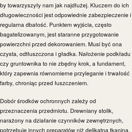
by towarzyszyły nam jak najdłużej. Kluczem do ich
długowieczności jest odpowiednie zabezpieczenie i
regularna dbałość. Punktem wyjścia, często
bagatelizowanym, jest staranne przygotowanie
powierzchni przed dekorowaniem. Musi być ona
czysta, odtłuszczona i gładka. Nałożenie podkładu
czy gruntownika to nie zbędny krok, a fundament,
który zapewnia równomierne przyleganie i trwałość
farby, chroniąc przed łuszczeniem.
Dobór środków ochronnych zależy od
przeznaczenia przedmiotu. Drewniany stolik,
narażony na działanie czynników zewnętrznych,
potrzebuje innych preparatów niż delikatna tkanina.