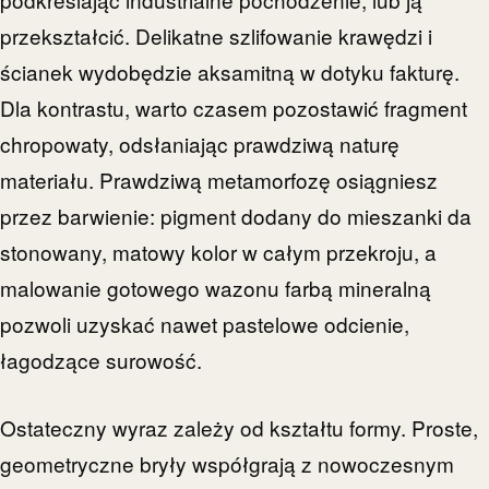
przekształcić. Delikatne szlifowanie krawędzi i
ścianek wydobędzie aksamitną w dotyku fakturę.
Dla kontrastu, warto czasem pozostawić fragment
chropowaty, odsłaniając prawdziwą naturę
materiału. Prawdziwą metamorfozę osiągniesz
przez barwienie: pigment dodany do mieszanki da
stonowany, matowy kolor w całym przekroju, a
malowanie gotowego wazonu farbą mineralną
pozwoli uzyskać nawet pastelowe odcienie,
łagodzące surowość.
Ostateczny wyraz zależy od kształtu formy. Proste,
geometryczne bryły współgrają z nowoczesnym