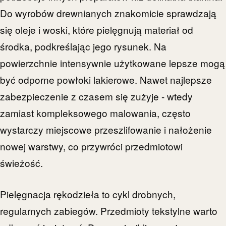
Do wyrobów drewnianych znakomicie sprawdzają
się oleje i woski, które pielęgnują materiał od
środka, podkreślając jego rysunek. Na
powierzchnie intensywnie użytkowane lepsze mogą
być odporne powłoki lakierowe. Nawet najlepsze
zabezpieczenie z czasem się zużyje - wtedy
zamiast kompleksowego malowania, często
wystarczy miejscowe przeszlifowanie i nałożenie
nowej warstwy, co przywróci przedmiotowi
świeżość.
Pielęgnacja rękodzieła to cykl drobnych,
regularnych zabiegów. Przedmioty tekstylne warto