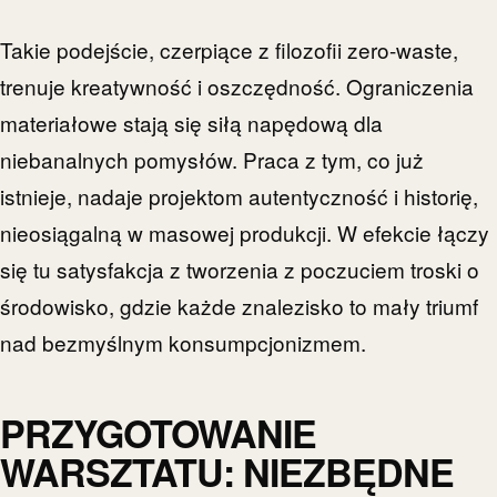
Takie podejście, czerpiące z filozofii zero-waste,
trenuje kreatywność i oszczędność. Ograniczenia
materiałowe stają się siłą napędową dla
niebanalnych pomysłów. Praca z tym, co już
istnieje, nadaje projektom autentyczność i historię,
nieosiągalną w masowej produkcji. W efekcie łączy
się tu satysfakcja z tworzenia z poczuciem troski o
środowisko, gdzie każde znalezisko to mały triumf
nad bezmyślnym konsumpcjonizmem.
PRZYGOTOWANIE
WARSZTATU: NIEZBĘDNE