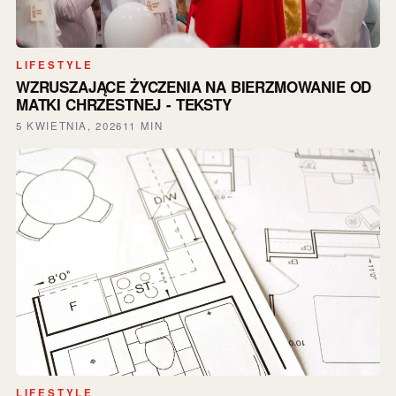
LIFESTYLE
WZRUSZAJĄCE ŻYCZENIA NA BIERZMOWANIE OD
MATKI CHRZESTNEJ - TEKSTY
5 KWIETNIA, 2026
11 MIN
LIFESTYLE