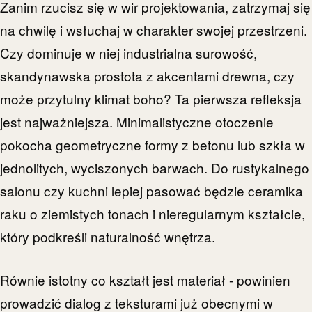
Zanim rzucisz się w wir projektowania, zatrzymaj się
na chwilę i wsłuchaj w charakter swojej przestrzeni.
Czy dominuje w niej industrialna surowość,
skandynawska prostota z akcentami drewna, czy
może przytulny klimat boho? Ta pierwsza refleksja
jest najważniejsza. Minimalistyczne otoczenie
pokocha geometryczne formy z betonu lub szkła w
jednolitych, wyciszonych barwach. Do rustykalnego
salonu czy kuchni lepiej pasować będzie ceramika
raku o ziemistych tonach i nieregularnym kształcie,
który podkreśli naturalność wnętrza.
Równie istotny co kształt jest materiał - powinien
prowadzić dialog z teksturami już obecnymi w