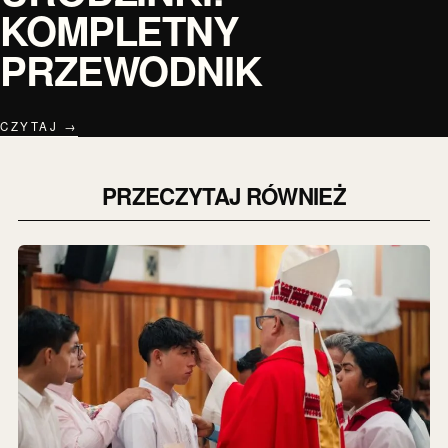
KOMPLETNY
PRZEWODNIK
CZYTAJ →
PRZECZYTAJ RÓWNIEŻ