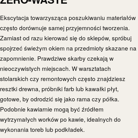
Ekscytacja towarzysząca poszukiwaniu materiałów
często dorównuje samej przyjemności tworzenia.
Zamiast od razu kierować się do sklepów, spróbuj
spojrzeć świeżym okiem na przedmioty skazane na
zapomnienie. Prawdziwe skarby czekają w
nieoczywistych miejscach. W warsztatach
stolarskich czy remontowych często znajdziesz
resztki drewna, próbniki farb lub kawałki płyt,
gotowe, by odrodzić się jako rama czy półka.
Podobnie kawiarnie mogą być źródłem
wytrzymałych worków po kawie, idealnych do
wykonania toreb lub podkładek.