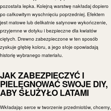
pozostała lepka. Kolejną warstwę nakładaj dopiero
po całkowitym wyschnięciu poprzedniej. Efektem
jest matowe lub delikatnie satynowe wykończenie,
przyjemne w dotyku i bezpieczne dla kwiatów
ciętych. Drewno zabezpieczone w ten sposób
zyskuje głębię koloru, a jego słoje opowiadają
historię wybranego materiału.
JAK ZABEZPIECZYĆ I
PIELĘGNOWAĆ SWOJE DIY,
ABY SŁUŻYŁO LATAMI
Wkładając serce w tworzenie przedmiotów, chcemy,