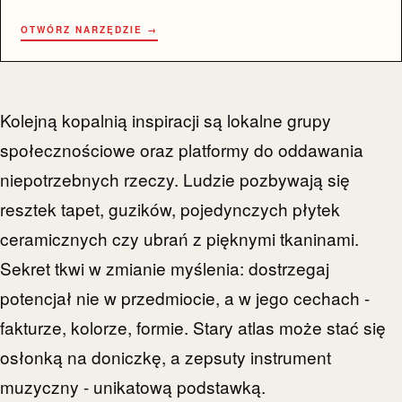
OTWÓRZ NARZĘDZIE →
Kolejną kopalnią inspiracji są lokalne grupy
społecznościowe oraz platformy do oddawania
niepotrzebnych rzeczy. Ludzie pozbywają się
resztek tapet, guzików, pojedynczych płytek
ceramicznych czy ubrań z pięknymi tkaninami.
Sekret tkwi w zmianie myślenia: dostrzegaj
potencjał nie w przedmiocie, a w jego cechach -
fakturze, kolorze, formie. Stary atlas może stać się
osłonką na doniczkę, a zepsuty instrument
muzyczny - unikatową podstawką.