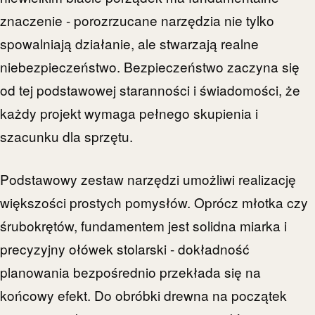
znaczenie - porozrzucane narzędzia nie tylko
spowalniają działanie, ale stwarzają realne
niebezpieczeństwo. Bezpieczeństwo zaczyna się
od tej podstawowej staranności i świadomości, że
każdy projekt wymaga pełnego skupienia i
szacunku dla sprzętu.
Podstawowy zestaw narzędzi umożliwi realizację
większości prostych pomysłów. Oprócz młotka czy
śrubokrętów, fundamentem jest solidna miarka i
precyzyjny ołówek stolarski - dokładność
planowania bezpośrednio przekłada się na
końcowy efekt. Do obróbki drewna na początek