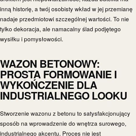
inną historię, a twój osobisty wkład w jej przemianę
nadaje przedmiotowi szczególnej wartości. To nie
tylko dekoracja, ale namacalny ślad podjętego
wysiłku i pomysłowości.
WAZON BETONOWY:
PROSTA FORMOWANIE I
WYKOŃCZENIE DLA
INDUSTRIALNEGO LOOKU
Stworzenie wazonu z betonu to satysfakcjonujący
sposób na wprowadzenie do wnętrza surowego,
industrialnego akcentu. Proces nie jest