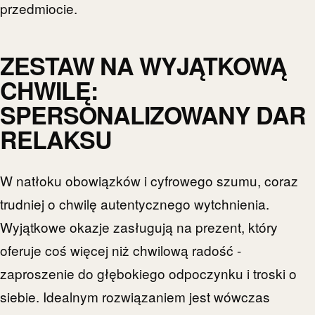
przedmiocie.
ZESTAW NA WYJĄTKOWĄ
CHWILĘ:
SPERSONALIZOWANY DAR
RELAKSU
W natłoku obowiązków i cyfrowego szumu, coraz
trudniej o chwilę autentycznego wytchnienia.
Wyjątkowe okazje zasługują na prezent, który
oferuje coś więcej niż chwilową radość -
zaproszenie do głębokiego odpoczynku i troski o
siebie. Idealnym rozwiązaniem jest wówczas