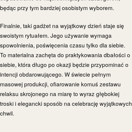
będąc przy tym bardziej osobistym wyborem.
Finalnie, taki gadżet na wyjątkowy dzień staje się
swoistym rytuałem. Jego używanie wymaga
spowolnienia, poświęcenia czasu tylko dla siebie.
To materialna zachęta do praktykowania dbałości o
siebie, która długo po okazji będzie przypominać o
intencji obdarowującego. W świecie pełnym
masowej produkcji, ofiarowanie komuś zestawu
relaksu skrojonego na miarę to wyraz głębokiej
troski i elegancki sposób na celebrację wyjątkowych
chwil.