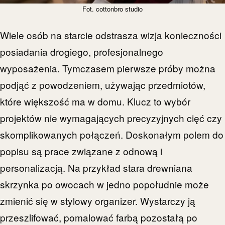
Fot. cottonbro studio
Wiele osób na starcie odstrasza wizja konieczności
posiadania drogiego, profesjonalnego
wyposażenia. Tymczasem pierwsze próby można
podjąć z powodzeniem, używając przedmiotów,
które większość ma w domu. Klucz to wybór
projektów nie wymagających precyzyjnych cięć czy
skomplikowanych połączeń. Doskonałym polem do
popisu są prace związane z odnową i
personalizacją. Na przykład stara drewniana
skrzynka po owocach w jedno popołudnie może
zmienić się w stylowy organizer. Wystarczy ją
przeszlifować, pomalować farbą pozostałą po