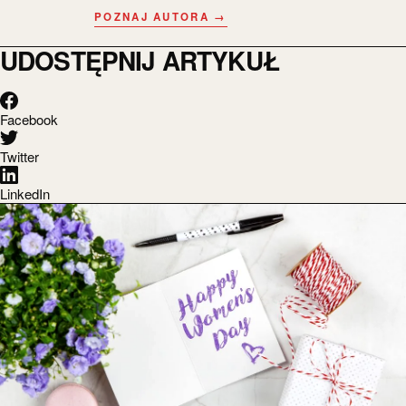
POZNAJ AUTORA →
UDOSTĘPNIJ ARTYKUŁ
Facebook
Twitter
LinkedIn