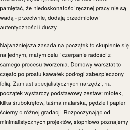
pamiętać, że niedoskonałości ręcznej pracy nie są
wadą - przeciwnie, dodają przedmiotowi
autentyczności i duszy.
Najważniejsza zasada na początek to skupienie się
na jednym, małym celu i czerpanie radości z
samego procesu tworzenia. Domowy warsztat to
często po prostu kawałek podłogi zabezpieczony
folią. Zamiast specjalistycznych narzędzi, na
początek wystarczy podstawowy zestaw: młotek,
kilka śrubokrętów, taśma malarska, pędzle i papier
ścierny o różnej gradacji. Rozpoczynając od
minimalistycznych projektów, stopniowo poznajemy