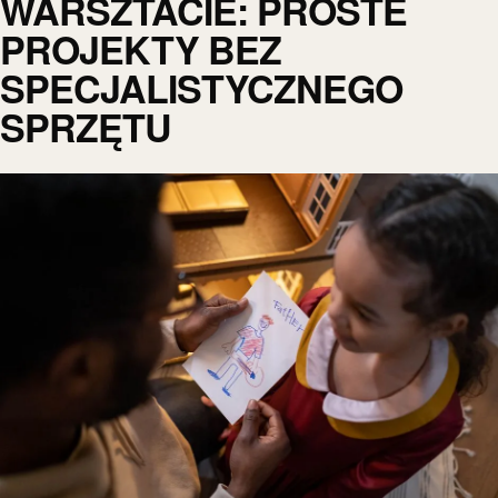
WARSZTACIE: PROSTE
PROJEKTY BEZ
SPECJALISTYCZNEGO
SPRZĘTU