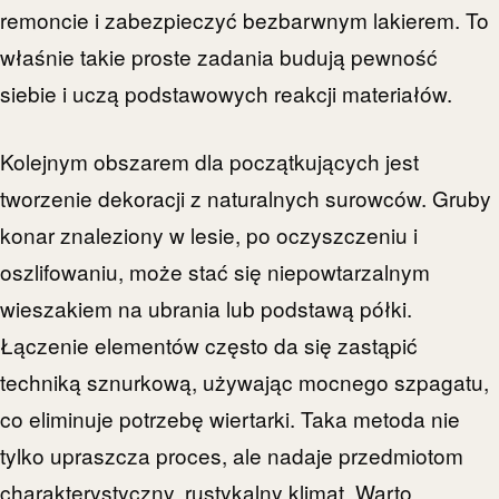
remoncie i zabezpieczyć bezbarwnym lakierem. To
właśnie takie proste zadania budują pewność
siebie i uczą podstawowych reakcji materiałów.
Kolejnym obszarem dla początkujących jest
tworzenie dekoracji z naturalnych surowców. Gruby
konar znaleziony w lesie, po oczyszczeniu i
oszlifowaniu, może stać się niepowtarzalnym
wieszakiem na ubrania lub podstawą półki.
Łączenie elementów często da się zastąpić
techniką sznurkową, używając mocnego szpagatu,
co eliminuje potrzebę wiertarki. Taka metoda nie
tylko upraszcza proces, ale nadaje przedmiotom
charakterystyczny, rustykalny klimat. Warto