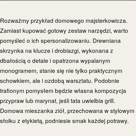
Rozważmy przykład domowego majsterkowicza.
Zamiast kupować gotowy zestaw narzędzi, warto
pomyśleć o ich spersonalizowaniu. Drewniana
skrzynka na klucze i drobiazgi, wykonana z
dbałością o detale i opatrzona wypalanym
monogramem, stanie się nie tylko praktycznym
schowkiem, ale i ozdobą warsztatu. Podobnie
trafionym pomysłem będzie własna kompozycja
przypraw lub marynat, jeśli tata uwielbia grill.
Domowa mieszanka ziół, przechowana w stylowym
słoiku z etykietą, podniesie smak każdej potrawy.