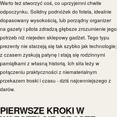
Warto też stworzyć coś, co uprzyjemni chwile
odpoczynku. Solidny podnóżek do fotela, idealnie
dopasowany wysokością, lub porządny organizer
na gazety i pilota zdradzą głębsze zrozumienie jego
potrzeb niż niejeden sklepowy gadżet. Tego typu
prezenty nie starzeją się tak szybko jak technologie;
z czasem zyskują patynę i stają się rodzinnymi
pamiątkami z własną historią. Ich siła leży w
połączeniu praktyczności z niematerialnym
przekazem troski i czasu - dziś najcenniejszego z
darów.
PIERWSZE KROKI W