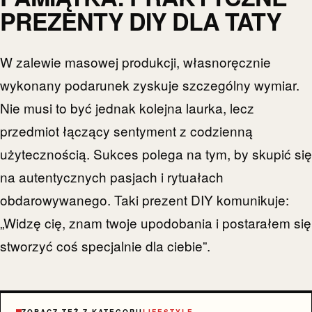
PREZENTY DIY DLA TATY
W zalewie masowej produkcji, własnoręcznie
wykonany podarunek zyskuje szczególny wymiar.
Nie musi to być jednak kolejna laurka, lecz
przedmiot łączący sentyment z codzienną
użytecznością. Sukces polega na tym, by skupić się
na autentycznych pasjach i rytuałach
obdarowywanego. Taki prezent DIY komunikuje:
„Widzę cię, znam twoje upodobania i postarałem się
stworzyć coś specjalnie dla ciebie”.