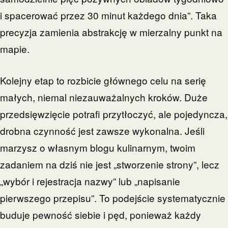
i spacerować przez 30 minut każdego dnia”. Taka
precyzja zamienia abstrakcję w mierzalny punkt na
mapie.
Kolejny etap to rozbicie głównego celu na serię
małych, niemal niezauważalnych kroków. Duże
przedsięwzięcie potrafi przytłoczyć, ale pojedyncza,
drobna czynność jest zawsze wykonalna. Jeśli
marzysz o własnym blogu kulinarnym, twoim
zadaniem na dziś nie jest „stworzenie strony”, lecz
„wybór i rejestracja nazwy” lub „napisanie
pierwszego przepisu”. To podejście systematycznie
buduje pewność siebie i pęd, ponieważ każdy