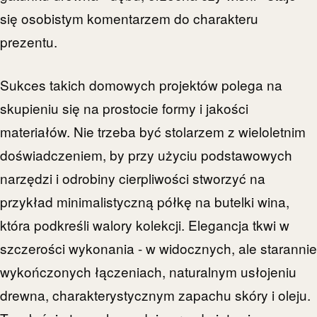
się osobistym komentarzem do charakteru
prezentu.
Sukces takich domowych projektów polega na
skupieniu się na prostocie formy i jakości
materiałów. Nie trzeba być stolarzem z wieloletnim
doświadczeniem, by przy użyciu podstawowych
narzędzi i odrobiny cierpliwości stworzyć na
przykład minimalistyczną półkę na butelki wina,
która podkreśli walory kolekcji. Elegancja tkwi w
szczerości wykonania - w widocznych, ale starannie
wykończonych łączeniach, naturalnym usłojeniu
drewna, charakterystycznym zapachu skóry i oleju.