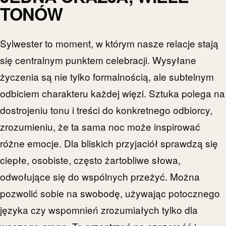
TONÓW
Sylwester to moment, w którym nasze relacje stają
się centralnym punktem celebracji. Wysyłane
życzenia są nie tylko formalnością, ale subtelnym
odbiciem charakteru każdej więzi. Sztuka polega na
dostrojeniu tonu i treści do konkretnego odbiorcy,
zrozumieniu, że ta sama noc może inspirować
różne emocje. Dla bliskich przyjaciół sprawdzą się
ciepłe, osobiste, często żartobliwe słowa,
odwołujące się do wspólnych przeżyć. Można
pozwolić sobie na swobodę, używając potocznego
języka czy wspomnień zrozumiałych tylko dla