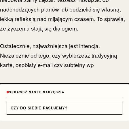
nadchodzących planów lub podzielić się własną,
lekką refleksją nad mijającym czasem. To sprawia,
że życzenia stają się dialogiem.
Ostatecznie, najważniejsza jest intencja.
Niezależnie od tego, czy wybierzesz tradycyjną
kartę, osobisty e-mail czy subtelny wp
SPRAWDŹ NASZE NARZĘDZIA
CZY DO SIEBIE PASUJEMY?