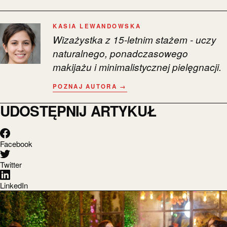
KASIA LEWANDOWSKA
Wizażystka z 15-letnim stażem - uczy
naturalnego, ponadczasowego
makijażu i minimalistycznej pielęgnacji.
POZNAJ AUTORA →
UDOSTĘPNIJ ARTYKUŁ
Facebook
Twitter
LinkedIn