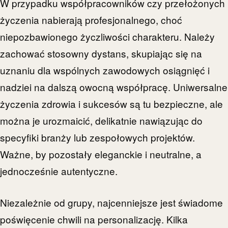
W przypadku współpracowników czy przełożonych
życzenia nabierają profesjonalnego, choć
niepozbawionego życzliwości charakteru. Należy
zachować stosowny dystans, skupiając się na
uznaniu dla wspólnych zawodowych osiągnięć i
nadziei na dalszą owocną współpracę. Uniwersalne
życzenia zdrowia i sukcesów są tu bezpieczne, ale
można je urozmaicić, delikatnie nawiązując do
specyfiki branży lub zespołowych projektów.
Ważne, by pozostały eleganckie i neutralne, a
jednocześnie autentyczne.
Niezależnie od grupy, najcenniejsze jest świadome
poświęcenie chwili na personalizację. Kilka