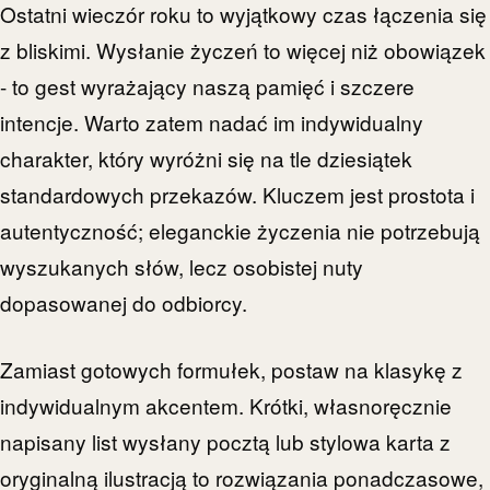
Ostatni wieczór roku to wyjątkowy czas łączenia się
z bliskimi. Wysłanie życzeń to więcej niż obowiązek
- to gest wyrażający naszą pamięć i szczere
intencje. Warto zatem nadać im indywidualny
charakter, który wyróżni się na tle dziesiątek
standardowych przekazów. Kluczem jest prostota i
autentyczność; eleganckie życzenia nie potrzebują
wyszukanych słów, lecz osobistej nuty
dopasowanej do odbiorcy.
Zamiast gotowych formułek, postaw na klasykę z
indywidualnym akcentem. Krótki, własnoręcznie
napisany list wysłany pocztą lub stylowa karta z
oryginalną ilustracją to rozwiązania ponadczasowe,