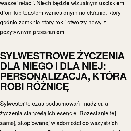
waszej relacji. Niech będzie wizualnym uściskiem
dłoni lub toastem wzniesionym na ekranie, który
godnie zamknie stary rok i otworzy nowy z
pozytywnym przesłaniem.
SYLWESTROWE ŻYCZENIA
DLA NIEGO I DLA NIEJ:
PERSONALIZACJA, KTÓRA
ROBI RÓŻNICĘ
Sylwester to czas podsumowań i nadziei, a
życzenia stanowią ich esencję. Rozesłanie tej
samej, skopiowanej wiadomości do wszystkich