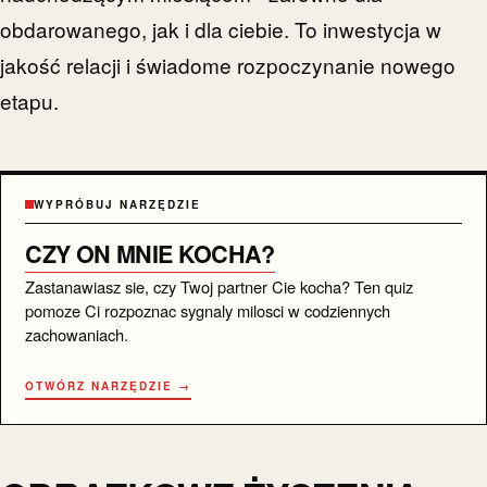
obdarowanego, jak i dla ciebie. To inwestycja w
jakość relacji i świadome rozpoczynanie nowego
etapu.
WYPRÓBUJ NARZĘDZIE
CZY ON MNIE KOCHA?
Zastanawiasz sie, czy Twoj partner Cie kocha? Ten quiz
pomoze Ci rozpoznac sygnaly milosci w codziennych
zachowaniach.
OTWÓRZ NARZĘDZIE →