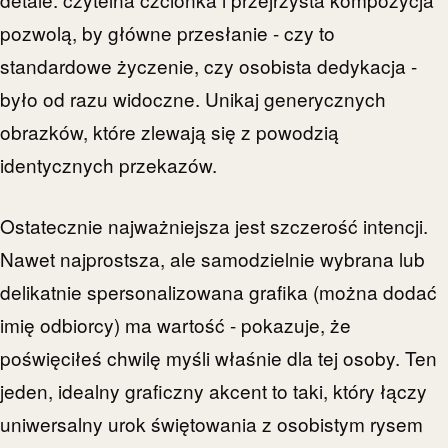
pozwolą, by główne przesłanie - czy to
standardowe życzenie, czy osobista dedykacja -
było od razu widoczne. Unikaj generycznych
obrazków, które zlewają się z powodzią
identycznych przekazów.
Ostatecznie najważniejsza jest szczerość intencji.
Nawet najprostsza, ale samodzielnie wybrana lub
delikatnie spersonalizowana grafika (można dodać
imię odbiorcy) ma wartość - pokazuje, że
poświęciłeś chwilę myśli właśnie dla tej osoby. Ten
jeden, idealny graficzny akcent to taki, który łączy
uniwersalny urok świętowania z osobistym rysem