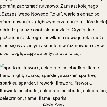
potrafią zabrzmieć rutynowo. Zamiast kolejnego
„Szczęśliwego Nowego Roku”, warto sięgnąć po
sformułowania z głębszym przesłaniem, które lepiej
oddadzą nasze osobiste nadzieje. Oryginalne
pożegnanie starego i powitanie nowego roku może
stać się wyrazistym akcentem w rozmowach czy w
sieci, pogłębiając autentyczność relacji.
Zdjęcie:
Pexels