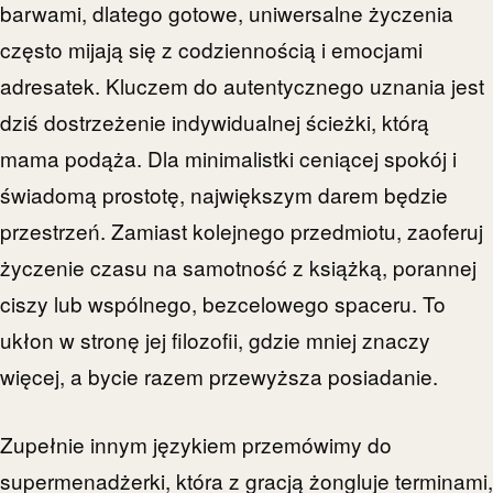
barwami, dlatego gotowe, uniwersalne życzenia
często mijają się z codziennością i emocjami
adresatek. Kluczem do autentycznego uznania jest
dziś dostrzeżenie indywidualnej ścieżki, którą
mama podąża. Dla minimalistki ceniącej spokój i
świadomą prostotę, największym darem będzie
przestrzeń. Zamiast kolejnego przedmiotu, zaoferuj
życzenie czasu na samotność z książką, porannej
ciszy lub wspólnego, bezcelowego spaceru. To
ukłon w stronę jej filozofii, gdzie mniej znaczy
więcej, a bycie razem przewyższa posiadanie.
Zupełnie innym językiem przemówimy do
supermenadżerki, która z gracją żongluje terminami,