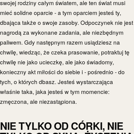
swojej rodziny całym światem, ale ten świat musi
mieć solidne oparcie - a tym oparciem jesteś ty,
dbająca także o swoje zasoby. Odpoczynek nie jest
nagrodą za wykonane zadania, ale niezbędnym
paliwem. Gdy następnym razem usiądziesz na
chwilę, wiedząc, że czeka prasowanie, potraktuj tę
chwilę nie jako ucieczkę, ale jako świadomy,
konieczny akt miłości do siebie i - pośrednio - do
tych, o których dbasz. Jesteś wystarczająca
właśnie taka, jaka jesteś w tym momencie:
zmęczona, ale niezastąpiona.
NIE TYLKO OD CÓRKI, NIE