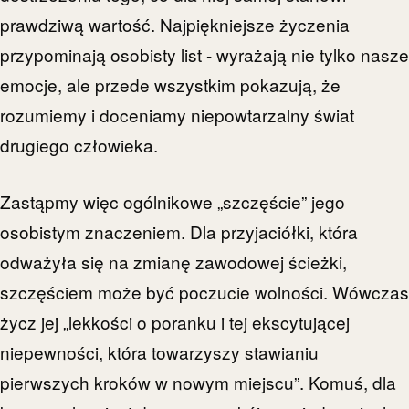
prawdziwą wartość. Najpiękniejsze życzenia
przypominają osobisty list - wyrażają nie tylko nasze
emocje, ale przede wszystkim pokazują, że
rozumiemy i doceniamy niepowtarzalny świat
drugiego człowieka.
Zastąpmy więc ogólnikowe „szczęście” jego
osobistym znaczeniem. Dla przyjaciółki, która
odważyła się na zmianę zawodowej ścieżki,
szczęściem może być poczucie wolności. Wówczas
życz jej „lekkości o poranku i tej ekscytującej
niepewności, która towarzyszy stawianiu
pierwszych kroków w nowym miejscu”. Komuś, dla