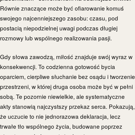
Równie znaczące może być ofiarowanie komuś
swojego najcenniejszego zasobu: czasu, pod
postacią niepodzielnej uwagi podczas długiej
rozmowy lub wspólnego realizowania pasji.
Gdy słowa zawodzą, miłość znajduje swój wyraz w
konsekwencji. To codzienna gotowość bycia
oparciem, cierpliwe słuchanie bez osądu i tworzenie
przestrzeni, w której druga osoba może być w pełni
sobą. Te pozornie niewielkie, ale systematyczne
akty stanowią najczystszy przekaz serca. Pokazują,
że uczucie to nie jednorazowa deklaracja, lecz
trwałe tło wspólnego życia, budowane poprzez