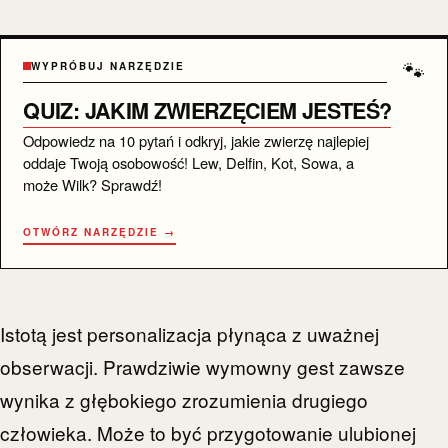
🐾
WYPRÓBUJ NARZĘDZIE
QUIZ: JAKIM ZWIERZĘCIEM JESTEŚ?
Odpowiedz na 10 pytań i odkryj, jakie zwierzę najlepiej
oddaje Twoją osobowość! Lew, Delfin, Kot, Sowa, a
może Wilk? Sprawdź!
OTWÓRZ NARZĘDZIE →
Istotą jest personalizacja płynąca z uważnej
obserwacji. Prawdziwie wymowny gest zawsze
wynika z głębokiego zrozumienia drugiego
człowieka. Może to być przygotowanie ulubionej