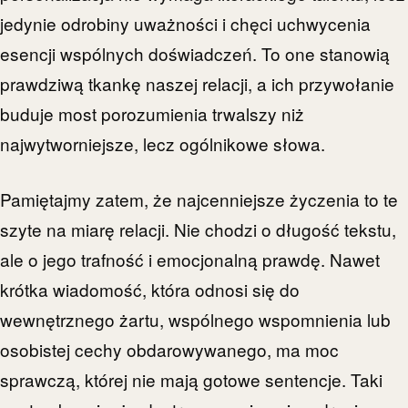
jedynie odrobiny uważności i chęci uchwycenia
esencji wspólnych doświadczeń. To one stanowią
prawdziwą tkankę naszej relacji, a ich przywołanie
buduje most porozumienia trwalszy niż
najwytworniejsze, lecz ogólnikowe słowa.
Pamiętajmy zatem, że najcenniejsze życzenia to te
szyte na miarę relacji. Nie chodzi o długość tekstu,
ale o jego trafność i emocjonalną prawdę. Nawet
krótka wiadomość, która odnosi się do
wewnętrznego żartu, wspólnego wspomnienia lub
osobistej cechy obdarowywanego, ma moc
sprawczą, której nie mają gotowe sentencje. Taki