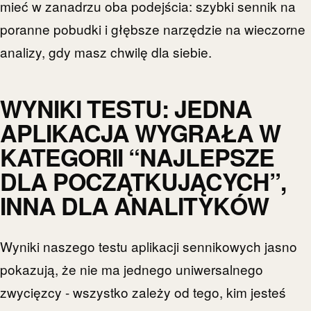
mieć w zanadrzu oba podejścia: szybki sennik na
poranne pobudki i głębsze narzędzie na wieczorne
analizy, gdy masz chwilę dla siebie.
WYNIKI TESTU: JEDNA
APLIKACJA WYGRAŁA W
KATEGORII “NAJLEPSZE
DLA POCZĄTKUJĄCYCH”,
INNA DLA ANALITYKÓW
Wyniki naszego testu aplikacji sennikowych jasno
pokazują, że nie ma jednego uniwersalnego
zwycięzcy - wszystko zależy od tego, kim jesteś