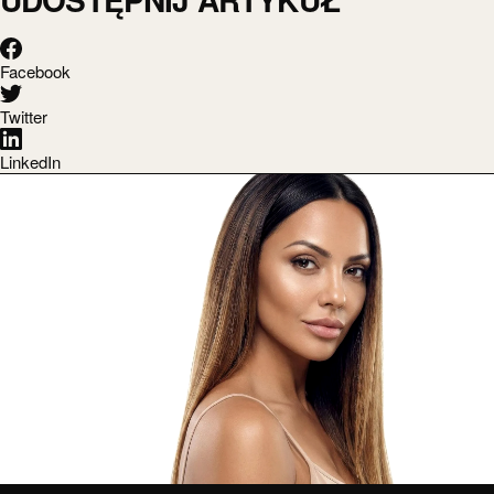
Facebook
Twitter
LinkedIn