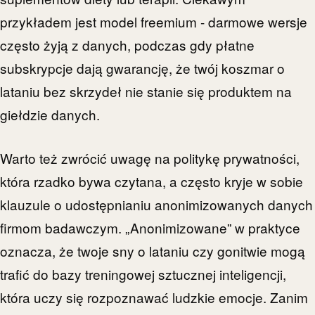
przykładem jest model freemium - darmowe wersje
często żyją z danych, podczas gdy płatne
subskrypcje dają gwarancję, że twój koszmar o
lataniu bez skrzydeł nie stanie się produktem na
giełdzie danych.
Warto też zwrócić uwagę na politykę prywatności,
która rzadko bywa czytana, a często kryje w sobie
klauzule o udostępnianiu anonimizowanych danych
firmom badawczym. „Anonimizowane” w praktyce
oznacza, że twoje sny o lataniu czy gonitwie mogą
trafić do bazy treningowej sztucznej inteligencji,
która uczy się rozpoznawać ludzkie emocje. Zanim