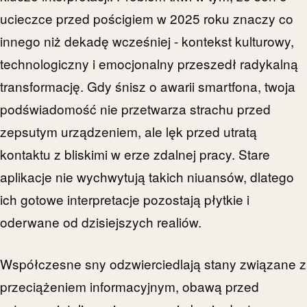
ucieczce przed pościgiem w 2025 roku znaczy co
innego niż dekadę wcześniej - kontekst kulturowy,
technologiczny i emocjonalny przeszedł radykalną
transformację. Gdy śnisz o awarii smartfona, twoja
podświadomość nie przetwarza strachu przed
zepsutym urządzeniem, ale lęk przed utratą
kontaktu z bliskimi w erze zdalnej pracy. Stare
aplikacje nie wychwytują takich niuansów, dlatego
ich gotowe interpretacje pozostają płytkie i
oderwane od dzisiejszych realiów.
Współczesne sny odzwierciedlają stany związane z
przeciążeniem informacyjnym, obawą przed