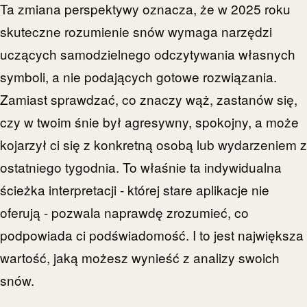
Ta zmiana perspektywy oznacza, że w 2025 roku
skuteczne rozumienie snów wymaga narzędzi
uczących samodzielnego odczytywania własnych
symboli, a nie podających gotowe rozwiązania.
Zamiast sprawdzać, co znaczy wąż, zastanów się,
czy w twoim śnie był agresywny, spokojny, a może
kojarzył ci się z konkretną osobą lub wydarzeniem z
ostatniego tygodnia. To właśnie ta indywidualna
ścieżka interpretacji - której stare aplikacje nie
oferują - pozwala naprawdę zrozumieć, co
podpowiada ci podświadomość. I to jest największa
wartość, jaką możesz wynieść z analizy swoich
snów.