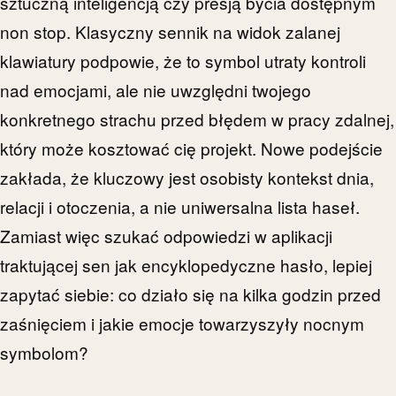
sztuczną inteligencją czy presją bycia dostępnym
non stop. Klasyczny sennik na widok zalanej
klawiatury podpowie, że to symbol utraty kontroli
nad emocjami, ale nie uwzględni twojego
konkretnego strachu przed błędem w pracy zdalnej,
który może kosztować cię projekt. Nowe podejście
zakłada, że kluczowy jest osobisty kontekst dnia,
relacji i otoczenia, a nie uniwersalna lista haseł.
Zamiast więc szukać odpowiedzi w aplikacji
traktującej sen jak encyklopedyczne hasło, lepiej
zapytać siebie: co działo się na kilka godzin przed
zaśnięciem i jakie emocje towarzyszyły nocnym
symbolom?