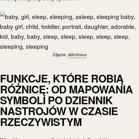
Zdjęcie:
ddimitrova
FUNKCJE, KTÓRE ROBIĄ
RÓŻNICĘ: OD MAPOWANIA
SYMBOLI PO DZIENNIK
NASTROJÓW W CZASIE
RZECZYWISTYM