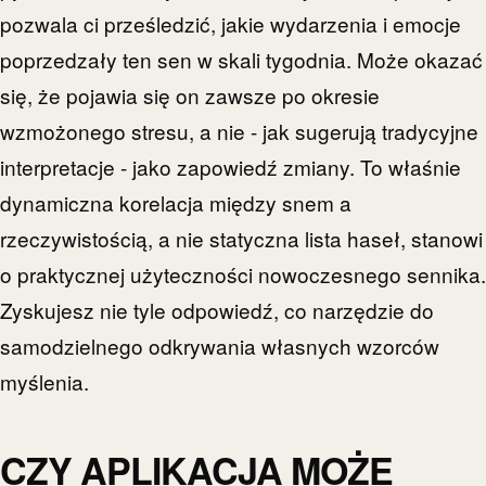
pozwala ci prześledzić, jakie wydarzenia i emocje
poprzedzały ten sen w skali tygodnia. Może okazać
się, że pojawia się on zawsze po okresie
wzmożonego stresu, a nie - jak sugerują tradycyjne
interpretacje - jako zapowiedź zmiany. To właśnie
dynamiczna korelacja między snem a
rzeczywistością, a nie statyczna lista haseł, stanowi
o praktycznej użyteczności nowoczesnego sennika.
Zyskujesz nie tyle odpowiedź, co narzędzie do
samodzielnego odkrywania własnych wzorców
myślenia.
CZY APLIKACJA MOŻE