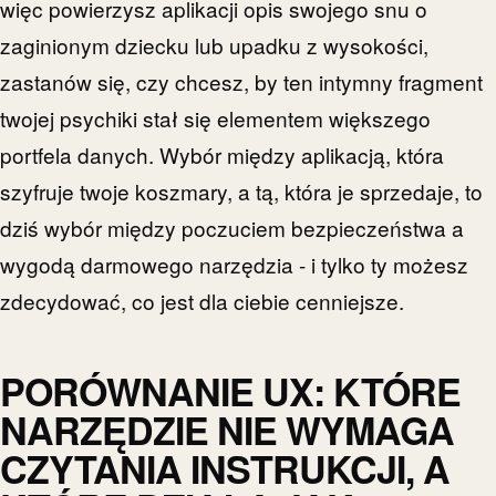
więc powierzysz aplikacji opis swojego snu o
zaginionym dziecku lub upadku z wysokości,
zastanów się, czy chcesz, by ten intymny fragment
twojej psychiki stał się elementem większego
portfela danych. Wybór między aplikacją, która
szyfruje twoje koszmary, a tą, która je sprzedaje, to
dziś wybór między poczuciem bezpieczeństwa a
wygodą darmowego narzędzia - i tylko ty możesz
zdecydować, co jest dla ciebie cenniejsze.
PORÓWNANIE UX: KTÓRE
NARZĘDZIE NIE WYMAGA
CZYTANIA INSTRUKCJI, A