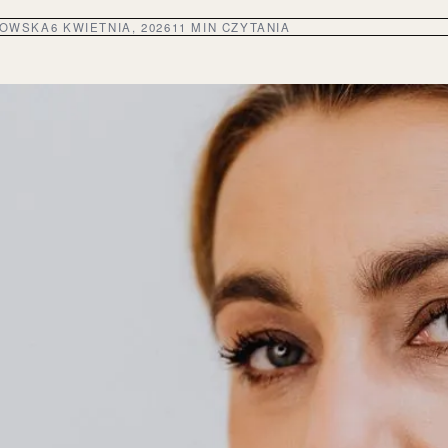
DOWSKA
6 KWIETNIA, 2026
11 MIN CZYTANIA