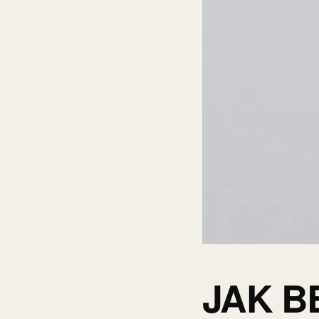
JAK B