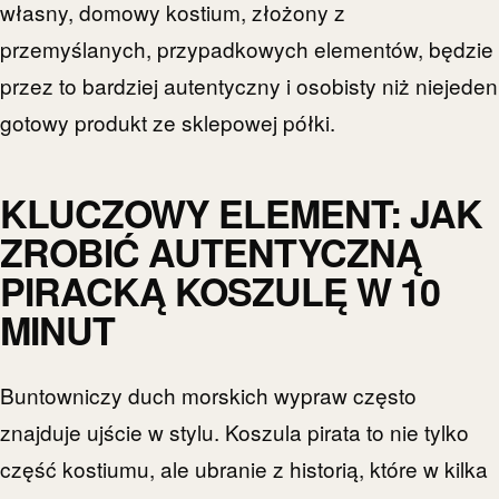
własny, domowy kostium, złożony z
przemyślanych, przypadkowych elementów, będzie
przez to bardziej autentyczny i osobisty niż niejeden
gotowy produkt ze sklepowej półki.
KLUCZOWY ELEMENT: JAK
ZROBIĆ AUTENTYCZNĄ
PIRACKĄ KOSZULĘ W 10
MINUT
Buntowniczy duch morskich wypraw często
znajduje ujście w stylu. Koszula pirata to nie tylko
część kostiumu, ale ubranie z historią, które w kilka