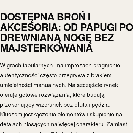
DOSTĘPNA BROŃ I
AKCESORIA: OD PAPUGI PO
DREWNIANĄ NOGĘ BEZ
MAJSTERKOWANIA
W grach fabularnych i na imprezach pragnienie
autentyczności często przegrywa z brakiem
umiejętności manualnych. Na szczęście rynek
oferuje gotowe rozwiązania, które budują
przekonujący wizerunek bez dłuta i pędzla.
Kluczem jest łączenie elementów i skupienie na
detalach niosących najwięcej charakteru. Zamiast