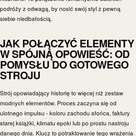
podróży z odwagą, by nosić swój styl z pewną
siebie niedbałością.
JAK POŁĄCZYĆ ELEMENTY
W SPÓJNĄ OPOWIEŚĆ: OD
POMYSŁU DO GOTOWEGO
STROJU
Strój opowiadający historię to więcej niż zestaw
modnych elementów. Proces zaczyna się od
ulotnego impulsu - koloru zachodu słońca, faktury
starej książki, klimatu epoki lub po prostu nastroju
danego dnia. Klucz to potraktowanie tego wrażenia