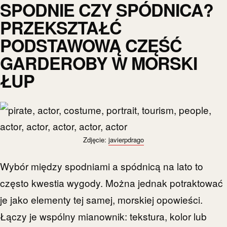
SPODNIE CZY SPÓDNICA?
PRZEKSZTAŁĆ
PODSTAWOWĄ CZĘŚĆ
GARDEROBY W MORSKI
ŁUP
Zdjęcie:
javierpdrago
Wybór między spodniami a spódnicą na lato to
często kwestia wygody. Można jednak potraktować
je jako elementy tej samej, morskiej opowieści.
Łączy je wspólny mianownik: tekstura, kolor lub