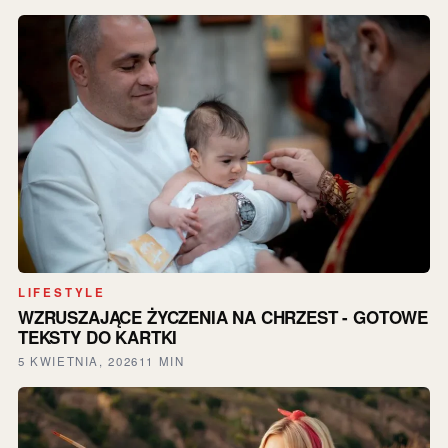
LIFESTYLE
WZRUSZAJĄCE ŻYCZENIA NA CHRZEST - GOTOWE
TEKSTY DO KARTKI
5 KWIETNIA, 2026
11 MIN