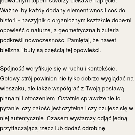
Ważne, by każdy dodany element wnosił coś do
historii - naszyjnik o organicznym kształcie dopełni
opowieść o naturze, a geometryczna biżuteria
podkreśli nowoczesność. Pamiętaj, że nawet
bielizna i buty są częścią tej opowieści.
Spójność weryfikuje się w ruchu i kontekście.
Gotowy strój powinien nie tylko dobrze wyglądać na
wieszaku, ale także współgrać z Twoją postawą,
planami i otoczeniem. Ostatnie sprawdzenie to
pytanie, czy całość jest czytelna i czy czujesz się w
niej autentycznie. Czasem wystarczy odjąć jedną
przytłaczającą rzecz lub dodać odrobinę