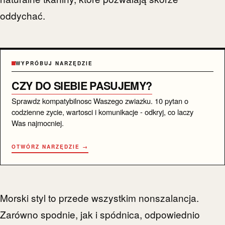
oddychać.
WYPRÓBUJ NARZĘDZIE
CZY DO SIEBIE PASUJEMY?
Sprawdz kompatybilnosc Waszego zwiazku. 10 pytan o
codzienne zycie, wartosci i komunikacje - odkryj, co laczy
Was najmocniej.
OTWÓRZ NARZĘDZIE →
Morski styl to przede wszystkim nonszalancja.
Zarówno spodnie, jak i spódnica, odpowiednio