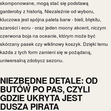
skomponowane, mogą stać się podstawą
garderoby z historią. Niezależnie od wyboru,
kluczowa jest spójna paleta barw - bieli, błękitu,
szarości i ecru - oraz jeden mocny akcent, niczym
czerwona boja na oceanie, którym może być
skórzany pasek czy wiklinowy koszyk. Dzięki temu
każda z tych form zamieni się w pożądaną,
uniwersalną zdobycz sezonu.
NIEZBĘDNE DETALE: OD
BUTÓW PO PAS, CZYLI
GDZIE UKRYTA JEST
DUSZA PIRATA