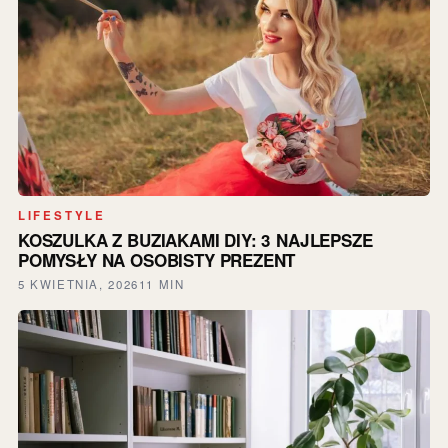
LIFESTYLE
KOSZULKA Z BUZIAKAMI DIY: 3 NAJLEPSZE
POMYSŁY NA OSOBISTY PREZENT
5 KWIETNIA, 2026
11 MIN