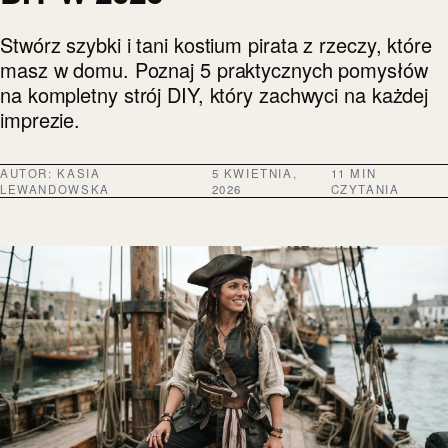
Stwórz szybki i tani kostium pirata z rzeczy, które
masz w domu. Poznaj 5 praktycznych pomysłów
na kompletny strój DIY, który zachwyci na każdej
imprezie.
AUTOR:
KASIA
5 KWIETNIA,
11 MIN
LEWANDOWSKA
2026
CZYTANIA