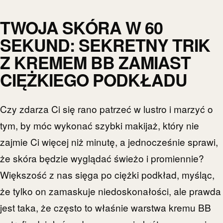
TWOJA SKÓRA W 60
SEKUND: SEKRETNY TRIK
Z KREMEM BB ZAMIAST
CIĘŻKIEGO PODKŁADU
Czy zdarza Ci się rano patrzeć w lustro i marzyć o
tym, by móc wykonać szybki makijaż, który nie
zajmie Ci więcej niż minutę, a jednocześnie sprawi,
że skóra będzie wyglądać świeżo i promiennie?
Większość z nas sięga po ciężki podkład, myśląc,
że tylko on zamaskuje niedoskonałości, ale prawda
jest taka, że często to właśnie warstwa kremu BB