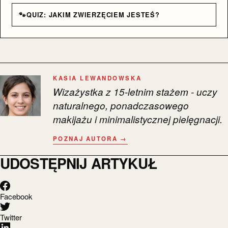
🐾
QUIZ: JAKIM ZWIERZĘCIEM JESTEŚ?
KASIA LEWANDOWSKA
Wizażystka z 15-letnim stażem - uczy
naturalnego, ponadczasowego
makijażu i minimalistycznej pielęgnacji.
POZNAJ AUTORA →
UDOSTĘPNIJ ARTYKUŁ
Facebook
Twitter