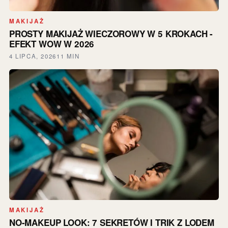
MAKIJAŻ
PROSTY MAKIJAŻ WIECZOROWY W 5 KROKACH -
EFEKT WOW W 2026
4 LIPCA, 2026
11 MIN
MAKIJAŻ
NO-MAKEUP LOOK: 7 SEKRETÓW I TRIK Z LODEM