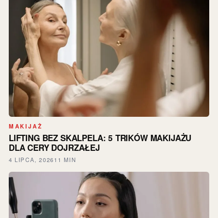
MAKIJAŻ
LIFTING BEZ SKALPELA: 5 TRIKÓW MAKIJAŻU
DLA CERY DOJRZAŁEJ
4 LIPCA, 2026
11 MIN