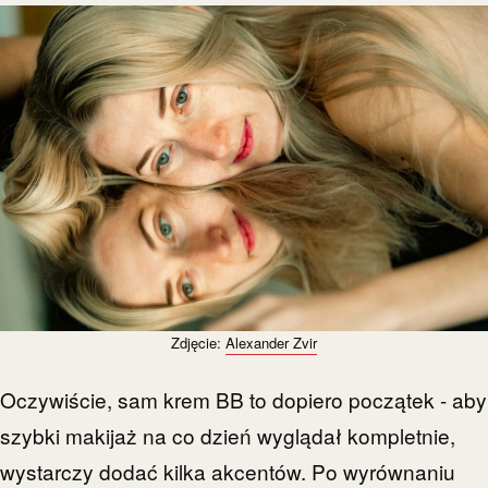
Zdjęcie:
Alexander Zvir
Oczywiście, sam krem BB to dopiero początek - aby
szybki makijaż na co dzień wyglądał kompletnie,
wystarczy dodać kilka akcentów. Po wyrównaniu