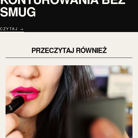
SMUG
CZYTAJ →
PRZECZYTAJ RÓWNIEŻ